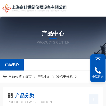
产品中心
PRODUCTS CENTER
产品中心
当前位置：
首页
产品中心
冷冻干燥机
电话咨询
产品分类
PRODUCT CLASSIFICATION