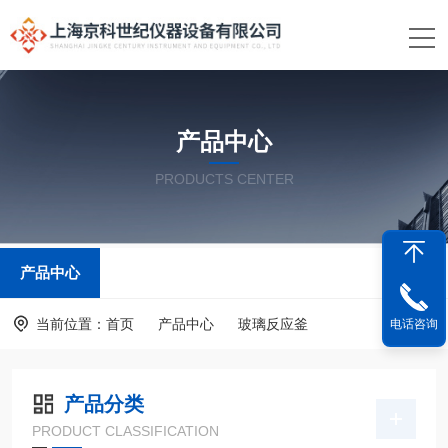
产品中心
PRODUCTS CENTER
产品中心
当前位置：
首页
产品中心
玻璃反应釜
电话咨询
产品分类
PRODUCT CLASSIFICATION