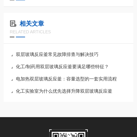
相关文章
RELATED ARTICLES
双层玻璃反应釜常见故障排查与解决技巧
化工/制药用双层玻璃反应釜要满足哪些特征？
电加热双层玻璃反应釜：容量选型的一套实用流程
化工实验室为什么优先选择升降双层玻璃反应釜