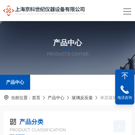
产品中心
PRODUCTS CENTER
产品中心
当前位置：
首页
产品中心
玻璃反应釜
单层玻璃反应釜
电话咨询
产品分类
PRODUCT CLASSIFICATION