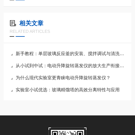
相关文章
RELATED ARTICLES
新手教程：单层玻璃反应釜的安装、搅拌调试与清洗步骤
​从小试到中试：电动升降旋转蒸发仪的放大生产衔接技巧
为什么现代实验室更青睐电动升降旋转蒸发仪？
实验室小试优选：玻璃精馏塔的高效分离特性与应用