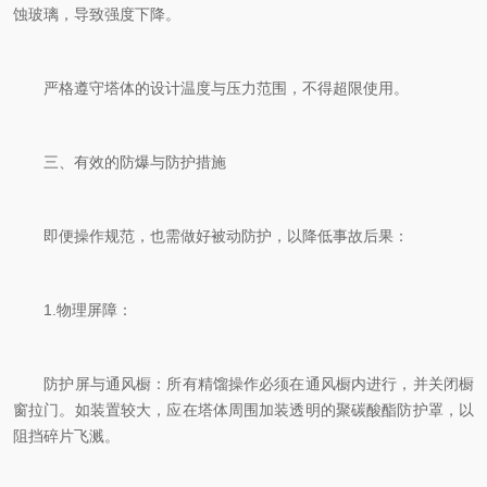
蚀玻璃，导致强度下降。
严格遵守塔体的设计温度与压力范围，不得超限使用。
三、有效的防爆与防护措施
即便操作规范，也需做好被动防护，以降低事故后果：
1.物理屏障：
防护屏与通风橱：所有精馏操作必须在通风橱内进行，并关闭橱
窗拉门。如装置较大，应在塔体周围加装透明的聚碳酸酯防护罩，以
阻挡碎片飞溅。