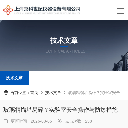
技术文章
TECHNICAL ARTICLES
技术文章
当前位置：
首页
技术文章
玻璃精馏塔易碎？实验室安全操作与防爆措施
玻璃精馏塔易碎？实验室安全操作与防爆措施
更新时间：2026-03-05
点击次数：238